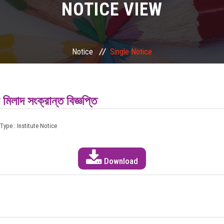
NOTICE VIEW
Notice
Single Notice
মিলাদ সংক্রান্ত বিজ্ঞপ্তি
Type : Institute Notice
Download