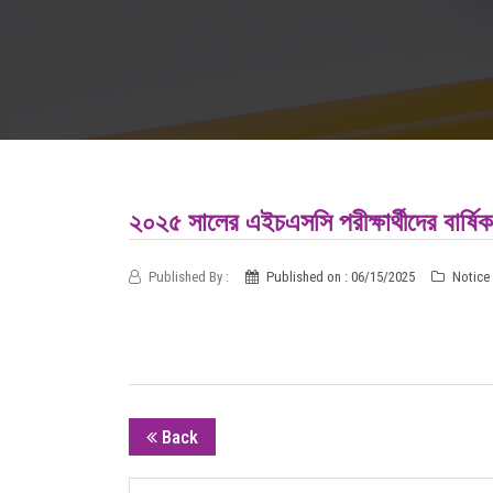
২০২৫ সালের এইচএসসি পরীক্ষার্থীদের বার্ষিক 
Published By :
Published on : 06/15/2025
Notice 
Back